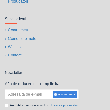
Producatori
Suport clienti
Contul meu
Comenzile mele
Wishlist
Contact
Newsletter
Afla de reducerile cu timp limitat!
Aboneaza-ma!
Am citit si sunt de acord cu
Livrarea produselor