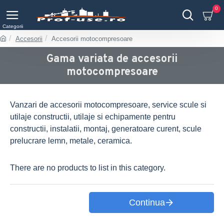
0
Accesorii
Accesorii motocompresoare
Gama variata de accesorii
motocompresoare
Vanzari de accesorii motocompresoare, service scule si
utilaje constructii, utilaje si echipamente pentru
constructii, instalatii, montaj, generatoare curent, scule
prelucrare lemn, metale, ceramica.
There are no products to list in this category.
Continua