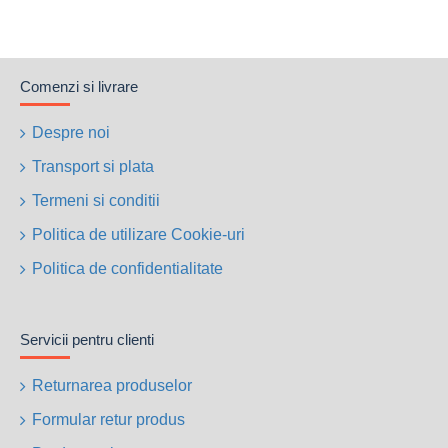
Comenzi si livrare
Despre noi
Transport si plata
Termeni si conditii
Politica de utilizare Cookie-uri
Politica de confidentialitate
Servicii pentru clienti
Returnarea produselor
Formular retur produs