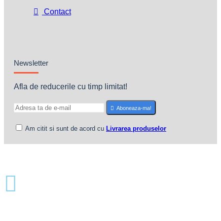
Contact
Newsletter
Afla de reducerile cu timp limitat!
Aboneaza-ma!
Am citit si sunt de acord cu
Livrarea produselor