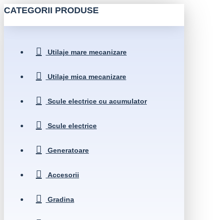
CATEGORII PRODUSE
Utilaje mare mecanizare
Utilaje mica mecanizare
Scule electrice cu acumulator
Scule electrice
Generatoare
Accesorii
Gradina