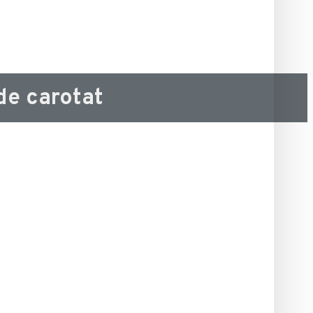
de carotat