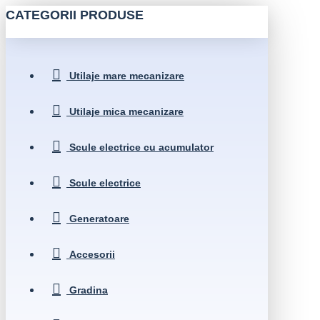
CATEGORII PRODUSE
Utilaje mare mecanizare
Utilaje mica mecanizare
Scule electrice cu acumulator
Scule electrice
Generatoare
Accesorii
Gradina