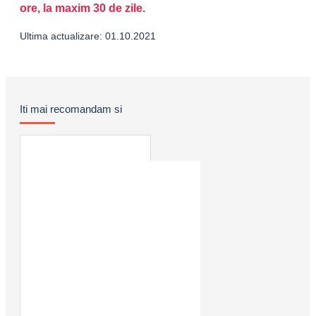
ore, la maxim 30 de zile.
Ultima actualizare: 01.10.2021
Iti mai recomandam si