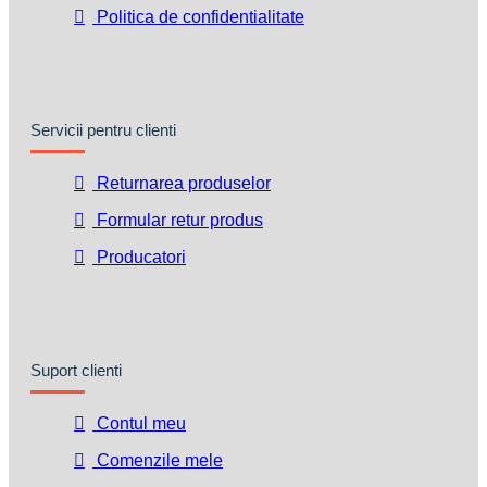
Politica de confidentialitate
Servicii pentru clienti
Returnarea produselor
Formular retur produs
Producatori
Suport clienti
Contul meu
Comenzile mele