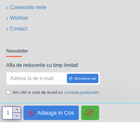
Comenzile mele
Wishlist
Contact
Newsletter
Afla de reducerile cu timp limitat!
Aboneaza-ma!
Am citit si sunt de acord cu
Livrarea produselor
Adauga in Cos