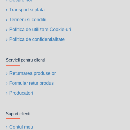
Transport si plata
Termeni si conditii
Politica de utilizare Cookie-uri
Politica de confidentialitate
Servicii pentru clienti
Returnarea produselor
Formular retur produs
Producatori
Suport clienti
Contul meu