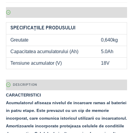
SPECIFICAȚIILE PRODUSULUI
Greutate
0,640kg
Capacitatea acumulatorului (Ah)
5.0Ah
Tensiune acumulator (V)
18V
DESCRIPTION
CARACTERISTICI
Acumulatorul afiseaza nivelul de incarcare ramas al bateriei
in patru etape. Este prevazut cu un cip de memorie
incorporat, care comunica istoricul utilizarii cu incarcatorul.
Amortizoarele incorporate protejeaza celulele de conditiile