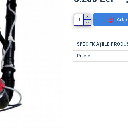
Adau
SPECIFICAȚIILE PRODU
Putere