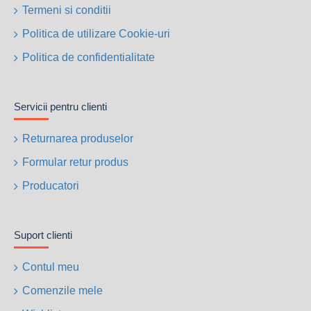
Termeni si conditii
Politica de utilizare Cookie-uri
Politica de confidentialitate
Servicii pentru clienti
Returnarea produselor
Formular retur produs
Producatori
Suport clienti
Contul meu
Comenzile mele