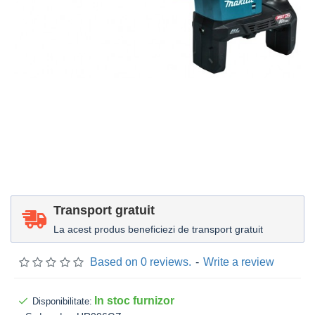
Transport gratuit
La acest produs beneficiezi de transport gratuit
Based on 0 reviews.
-
Write a review
In stoc furnizor
Disponibilitate: