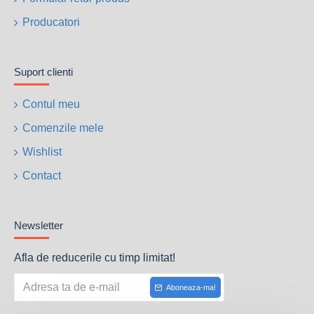
Producatori
Suport clienti
Contul meu
Comenzile mele
Wishlist
Contact
Newsletter
Afla de reducerile cu timp limitat!
Aboneaza-ma!