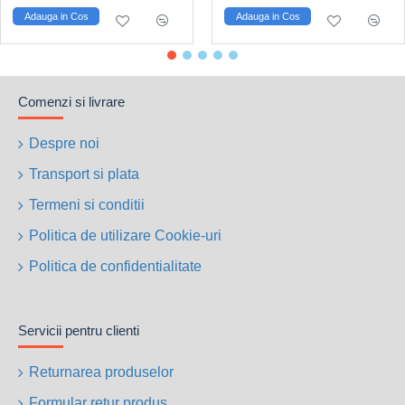
Adauga in Cos
Adauga in Cos
Comenzi si livrare
Despre noi
Transport si plata
Termeni si conditii
Politica de utilizare Cookie-uri
Politica de confidentialitate
Servicii pentru clienti
Returnarea produselor
Formular retur produs