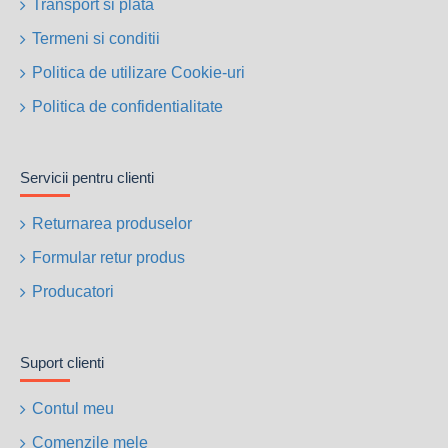
Transport si plata
Termeni si conditii
Politica de utilizare Cookie-uri
Politica de confidentialitate
Servicii pentru clienti
Returnarea produselor
Formular retur produs
Producatori
Suport clienti
Contul meu
Comenzile mele