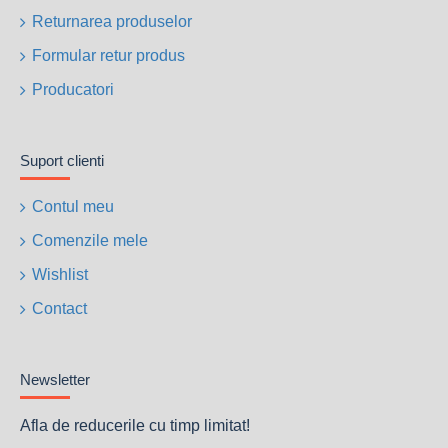
Returnarea produselor
Formular retur produs
Producatori
Suport clienti
Contul meu
Comenzile mele
Wishlist
Contact
Newsletter
Afla de reducerile cu timp limitat!