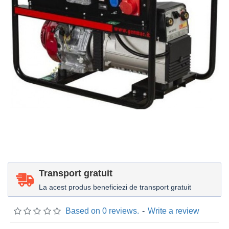
Transport gratuit
La acest produs beneficiezi de transport gratuit
Based on 0 reviews.
-
Write a review