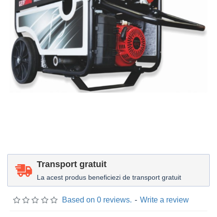
Transport gratuit
La acest produs beneficiezi de transport gratuit
Based on 0 reviews.
-
Write a review