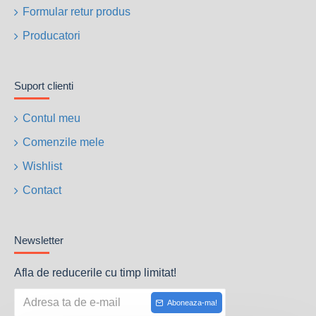
Formular retur produs
Producatori
Suport clienti
Contul meu
Comenzile mele
Wishlist
Contact
Newsletter
Afla de reducerile cu timp limitat!
Aboneaza-ma!