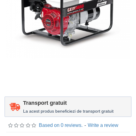
Transport gratuit
La acest produs beneficiezi de transport gratuit
Based on 0 reviews.
-
Write a review