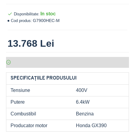
In stoc
Disponibilitate:
G7900HEC-M
Cod produs:
13.768 Lei
SPECIFICAȚIILE PRODUSULUI
Tensiune
400V
Putere
6.4kW
Combustibil
Benzina
Producator motor
Honda GX390