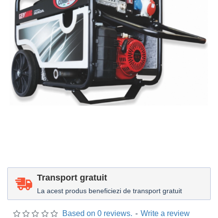
Transport gratuit
La acest produs beneficiezi de transport gratuit
Based on 0 reviews.
-
Write a review