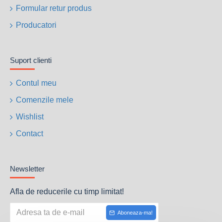
Formular retur produs
Producatori
Suport clienti
Contul meu
Comenzile mele
Wishlist
Contact
Newsletter
Afla de reducerile cu timp limitat!
Aboneaza-ma!