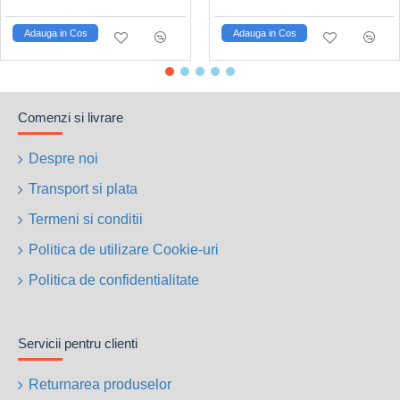
Adauga in Cos
Adauga in Cos
Comenzi si livrare
Despre noi
Transport si plata
Termeni si conditii
Politica de utilizare Cookie-uri
Politica de confidentialitate
Servicii pentru clienti
Returnarea produselor