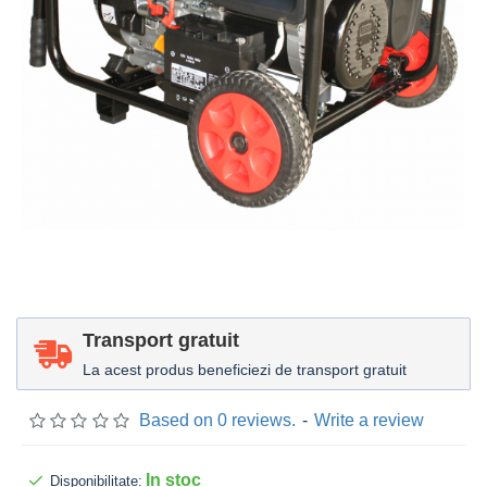
Transport gratuit
La acest produs beneficiezi de transport gratuit
Based on 0 reviews.
-
Write a review
In stoc
Disponibilitate: