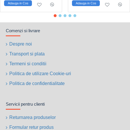
Adauga in Cos
Adauga in Cos
Comenzi si livrare
Despre noi
Transport si plata
Termeni si conditii
Politica de utilizare Cookie-uri
Politica de confidentialitate
Servicii pentru clienti
Returnarea produselor
Formular retur produs