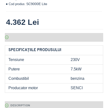
SC9000E Lite
Cod produs:
4.362 Lei
SPECIFICAȚIILE PRODUSULUI
Tensiune
230V
Putere
7.5kW
Combustibil
benzina
Producator motor
SENCI
DESCRIPTION