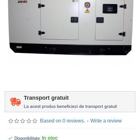
Transport gratuit
La acest produs beneficiezi de transport gratuit
Based on 0 reviews.
-
Write a review
In stoc
Disponibilitate: