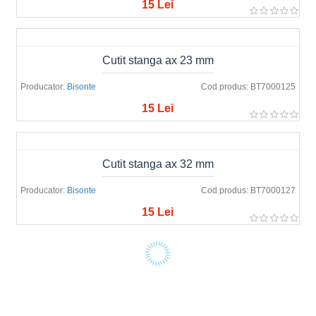
15 Lei
Cutit stanga ax 23 mm
Producator:
Bisonte
Cod produs:
BT7000125
15 Lei
Cutit stanga ax 32 mm
Producator:
Bisonte
Cod produs:
BT7000127
15 Lei