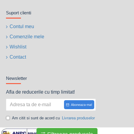
Suport clienti
Contul meu
Comenzile mele
Wishlist
Contact
Newsletter
Afla de reducerile cu timp limitat!
Aboneaza-ma!
Am citit si sunt de acord cu
Livrarea produselor