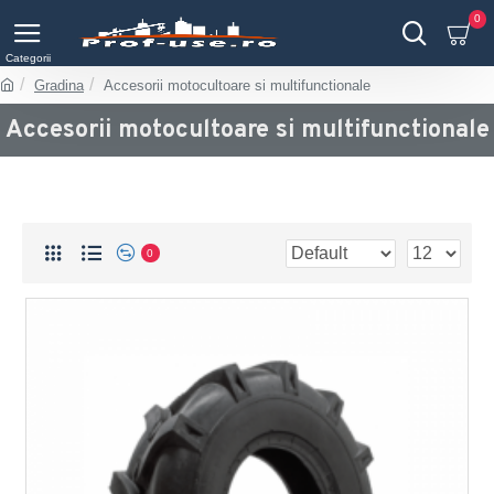
0
Gradina
Accesorii motocultoare si multifunctionale
Accesorii motocultoare si multifunctionale
0