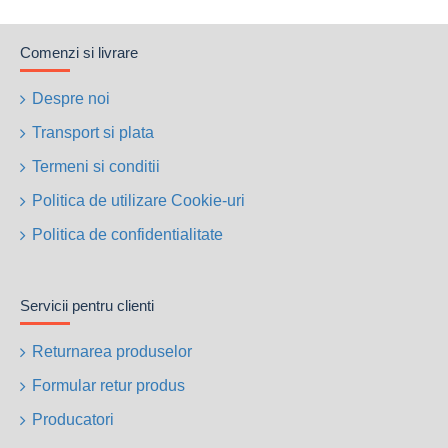
Comenzi si livrare
Despre noi
Transport si plata
Termeni si conditii
Politica de utilizare Cookie-uri
Politica de confidentialitate
Servicii pentru clienti
Returnarea produselor
Formular retur produs
Producatori