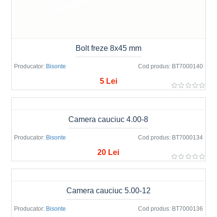
Bolt freze 8x45 mm
Producator:
Bisonte
Cod produs:
BT7000140
5 Lei
Camera cauciuc 4.00-8
Producator:
Bisonte
Cod produs:
BT7000134
20 Lei
Camera cauciuc 5.00-12
Producator:
Bisonte
Cod produs:
BT7000136