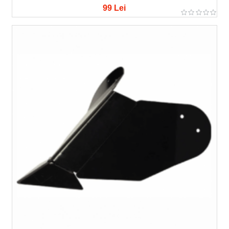
99 Lei