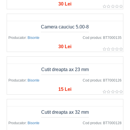
30 Lei
Camera cauciuc 5.00-8
Producator:
Bisonte
Cod produs:
BT7000135
30 Lei
Cutit dreapta ax 23 mm
Producator:
Bisonte
Cod produs:
BT7000126
15 Lei
Cutit dreapta ax 32 mm
Producator:
Bisonte
Cod produs:
BT7000128