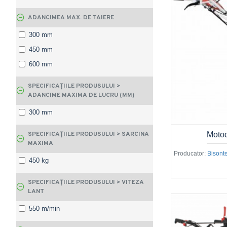
ADANCIMEA MAX. DE TAIERE
300 mm
450 mm
600 mm
SPECIFICAȚIILE PRODUSULUI >
ADANCIME MAXIMA DE LUCRU (MM)
300 mm
SPECIFICAȚIILE PRODUSULUI > SARCINA
Moto
MAXIMA
Producator:
Bisont
450 kg
SPECIFICAȚIILE PRODUSULUI > VITEZA
LANT
550 m/min