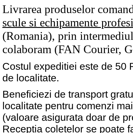
Livrarea produselor comand
scule si echipamente profes
(Romania), prin intermediul 
colaboram (FAN Courier, G
Costul expeditiei este de 50
de localitate.
Beneficiezi de transport gratu
localitate pentru comenzi mai
(valoare asigurata doar de p
Receptia coletelor se poate f