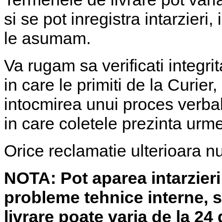
si se pot inregistra intarzier
le asumam.
Va rugam sa verificati integri
in care le primiti de la Curier,
intocmirea unui proces verbal
in care coletele prezinta urme
Orice reclamatie ulterioara nu
NOTA: Pot aparea intarzieri
probleme tehnice interne, s
livrare poate varia de la 24 