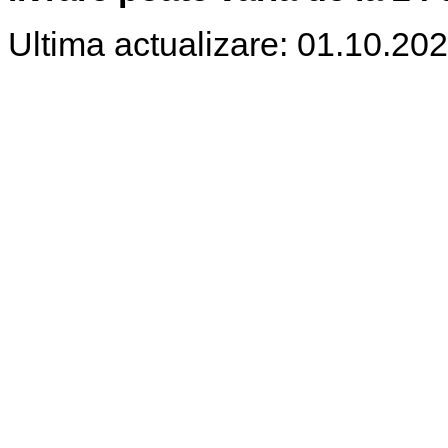
Ultima actualizare: 01.10.20