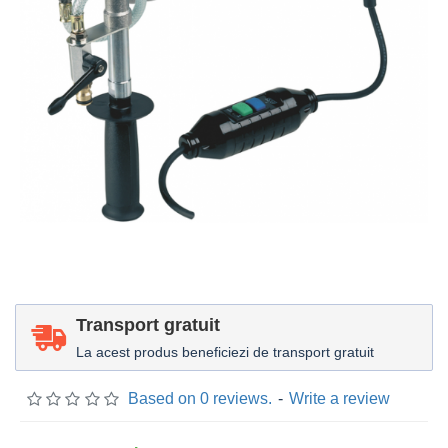
Transport gratuit
La acest produs beneficiezi de transport gratuit
Based on 0 reviews.
-
Write a review