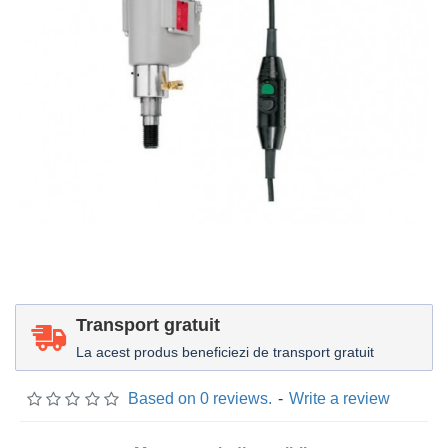
Transport gratuit
La acest produs beneficiezi de transport gratuit
Based on 0 reviews.
-
Write a review