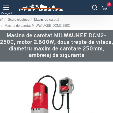
0
Scule electrice
Masini de carotat
Masina de carotat MILWAUKEE DCM2-250C
Masina de carotat MILWAUKEE DCM2-
250C, motor 2.800W, doua trepte de viteza,
diametru maxim de carotare 250mm,
ambreiaj de siguranta