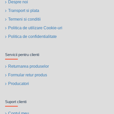
Despre noi
Transport si plata
Termeni si conditii
Politica de utilizare Cookie-uri
Politica de confidentialitate
Servicii pentru clienti
Returnarea produselor
Formular retur produs
Producatori
Suport clienti
Contul meu