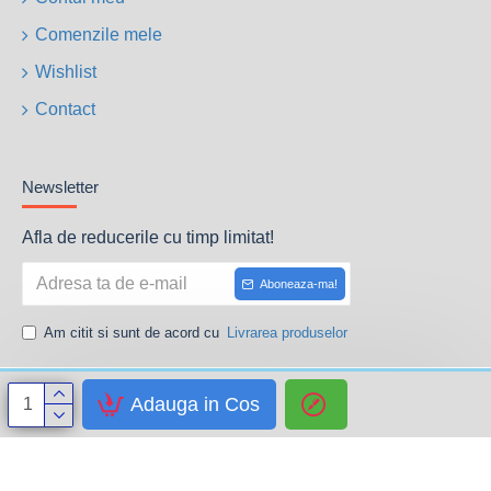
Comenzile mele
Wishlist
Contact
Newsletter
Afla de reducerile cu timp limitat!
Aboneaza-ma!
Am citit si sunt de acord cu
Livrarea produselor
Adauga in Cos