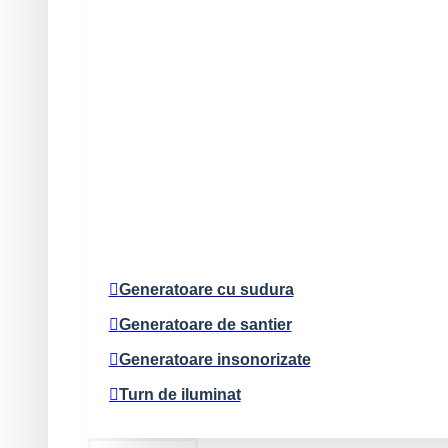
Generatoare cu sudura
Generatoare de santier
Generatoare insonorizate
Turn de iluminat