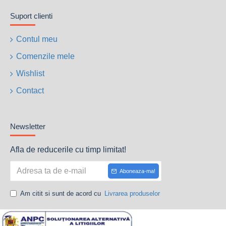
Suport clienti
Contul meu
Comenzile mele
Wishlist
Contact
Newsletter
Afla de reducerile cu timp limitat!
Aboneaza-ma!
Am citit si sunt de acord cu
Livrarea produselor