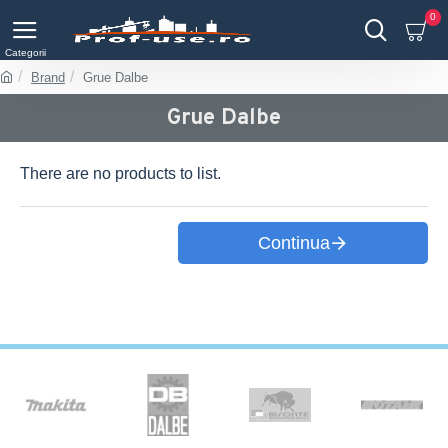
0
Brand
Grue Dalbe
Grue Dalbe
There are no products to list.
Continua