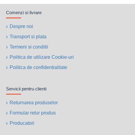
Comenzi si livrare
Despre noi
Transport si plata
Termeni si conditii
Politica de utilizare Cookie-uri
Politica de confidentialitate
Servicii pentru clienti
Returnarea produselor
Formular retur produs
Producatori