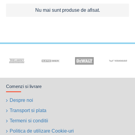
Nu mai sunt produse de afisat.
Comenzi si livrare
Despre noi
Transport si plata
Termeni si conditii
Politica de utilizare Cookie-uri