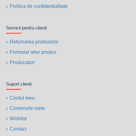
Politica de confidentialitate
Servicii pentru clienti
Returnarea produselor
Formular retur produs
Producatori
Suport clienti
Contul meu
Comenzile mele
Wishlist
Contact