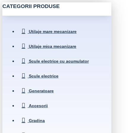
CATEGORII PRODUSE
Utilaje mare mecanizare
Utilaje mica mecanizare
Scule electrice cu acumulator
Scule electrice
Generatoare
Accesorii
Gradina