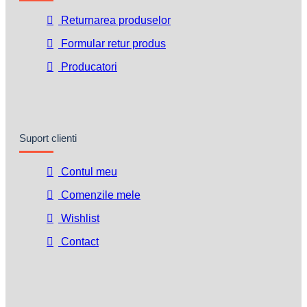
Returnarea produselor
Formular retur produs
Producatori
Suport clienti
Contul meu
Comenzile mele
Wishlist
Contact