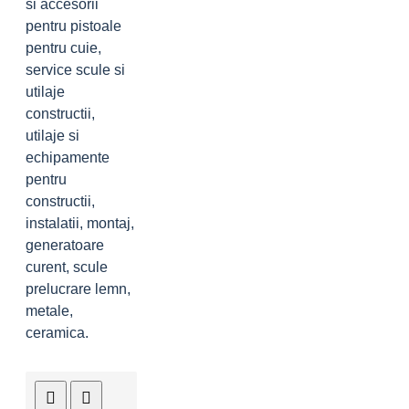
si accesorii
pentru pistoale
pentru cuie,
service scule si
utilaje
constructii,
utilaje si
echipamente
pentru
constructii,
instalatii, montaj,
generatoare
curent, scule
prelucrare lemn,
metale,
ceramica.