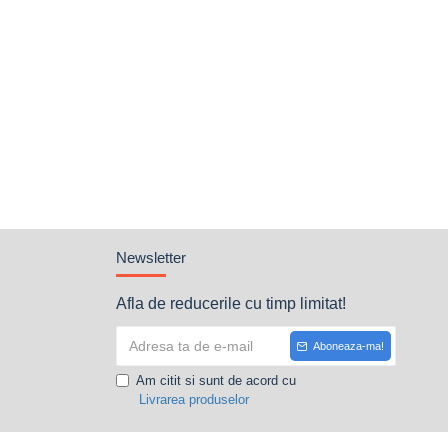
Newsletter
Afla de reducerile cu timp limitat!
Aboneaza-ma!
Am citit si sunt de acord cu
Livrarea produselor