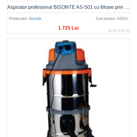
Aspirator profesional BISONTE AS-501 cu filtrare prin apa
Producator:
Bisonte
Cod produs:
AS501
1.725 Lei