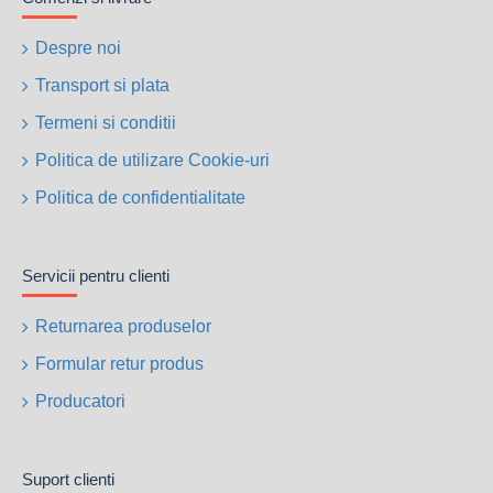
Despre noi
Transport si plata
Termeni si conditii
Politica de utilizare Cookie-uri
Politica de confidentialitate
Servicii pentru clienti
Returnarea produselor
Formular retur produs
Producatori
Suport clienti