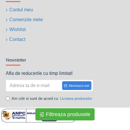
Contul meu
Comenzile mele
Wishlist
Contact
Newsletter
Afla de reducerile cu timp limitat!
Aboneaza-ma!
Am citit si sunt de acord cu
Livrarea produselor
Filtreaza produsele