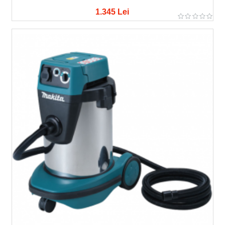
1.345 Lei