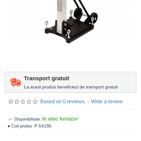
Transport gratuit
La acest produs beneficiezi de transport gratuit
Based on 0 reviews.
-
Write a review
In stoc furnizor
Disponibilitate:
P-54190
Cod produs: