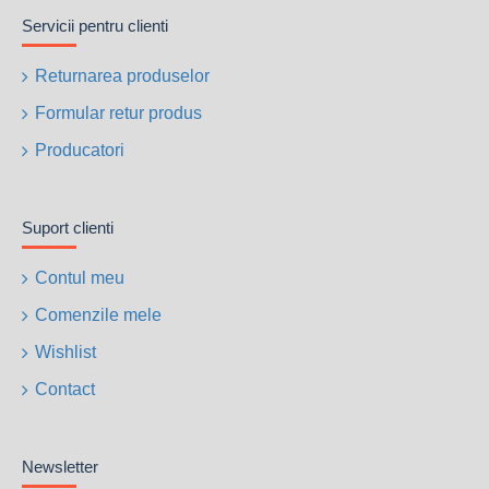
Servicii pentru clienti
Returnarea produselor
Formular retur produs
Producatori
Suport clienti
Contul meu
Comenzile mele
Wishlist
Contact
Newsletter