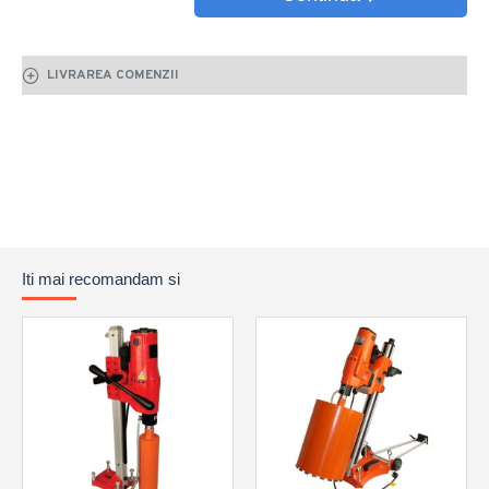
LIVRAREA COMENZII
Iti mai recomandam si