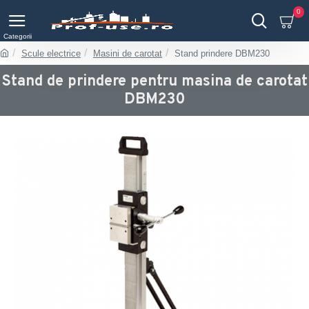
0
Scule electrice
Masini de carotat
Stand prindere DBM230
Stand de prindere pentru masina de carotat
DBM230