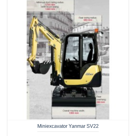
Miniexcavator Yanmar SV22