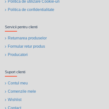
Politica de utilizare Cookie-uri
Politica de confidentialitate
Servicii pentru clienti
Returnarea produselor
Formular retur produs
Producatori
Suport clienti
Contul meu
Comenzile mele
Wishlist
Contact