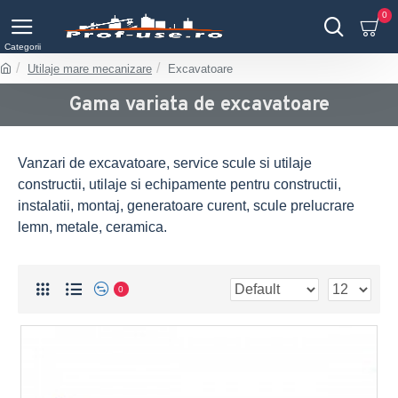
0
Utilaje mare mecanizare
Excavatoare
Gama variata de excavatoare
Vanzari de excavatoare, service scule si utilaje
constructii, utilaje si echipamente pentru constructii,
instalatii, montaj, generatoare curent, scule prelucrare
lemn, metale, ceramica.
0