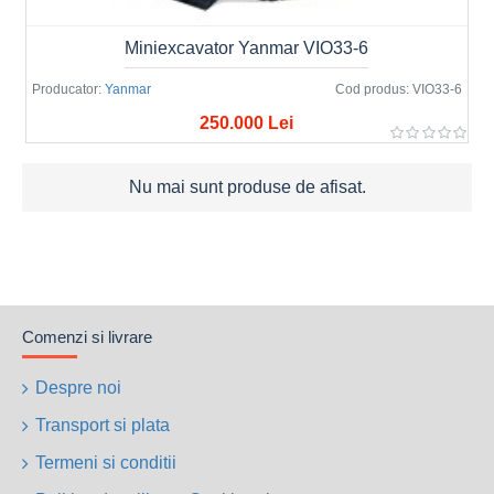
Miniexcavator Yanmar VIO33-6
Producator:
Yanmar
Cod produs:
VIO33-6
250.000 Lei
Nu mai sunt produse de afisat.
Comenzi si livrare
Despre noi
Transport si plata
Termeni si conditii