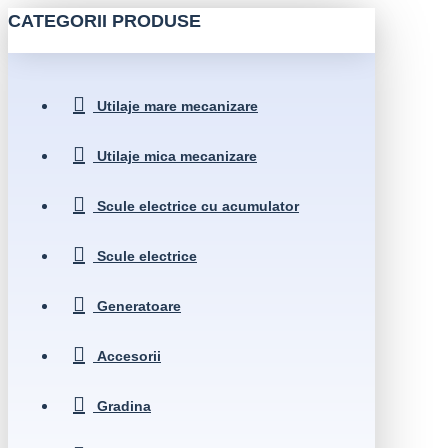
CATEGORII PRODUSE
Utilaje mare mecanizare
Utilaje mica mecanizare
Scule electrice cu acumulator
Scule electrice
Generatoare
Accesorii
Gradina