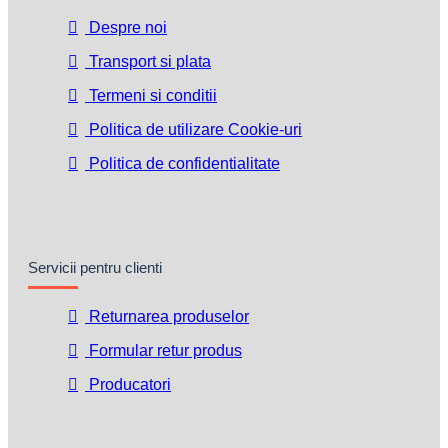
Despre noi
Transport si plata
Termeni si conditii
Politica de utilizare Cookie-uri
Politica de confidentialitate
Servicii pentru clienti
Returnarea produselor
Formular retur produs
Producatori