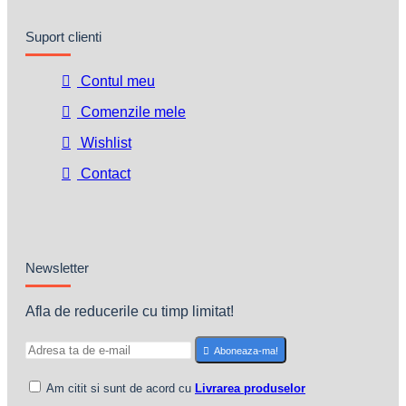
Suport clienti
Contul meu
Comenzile mele
Wishlist
Contact
Newsletter
Afla de reducerile cu timp limitat!
Aboneaza-ma!
Am citit si sunt de acord cu
Livrarea produselor