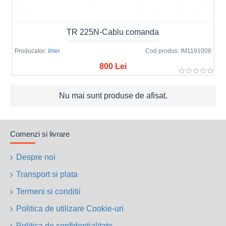
TR 225N-Cablu comanda
Producator:
Imer
Cod produs:
IM1191008
800 Lei
Nu mai sunt produse de afisat.
Comenzi si livrare
Despre noi
Transport si plata
Termeni si conditii
Politica de utilizare Cookie-uri
Politica de confidentialitate