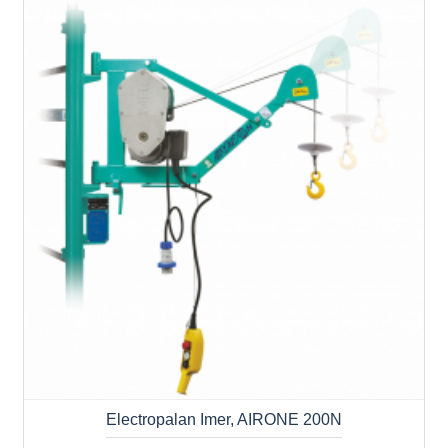
Electropalan Imer, AIRONE 200N