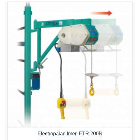
Electropalan Imer, ETR 200N