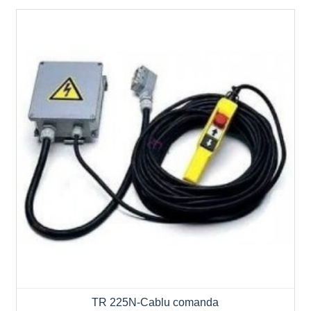
TR 225N-Cablu comanda