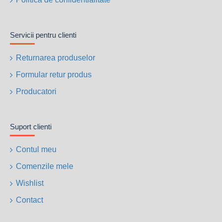
Servicii pentru clienti
Returnarea produselor
Formular retur produs
Producatori
Suport clienti
Contul meu
Comenzile mele
Wishlist
Contact