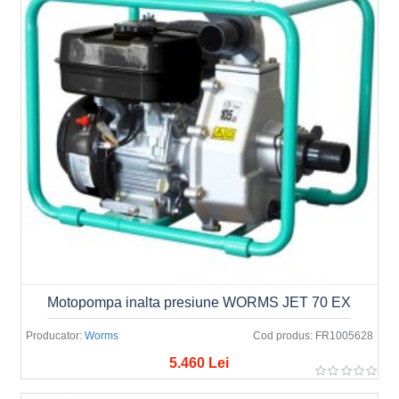
Motopompa inalta presiune WORMS JET 70 EX
Producator:
Worms
Cod produs:
FR1005628
5.460 Lei