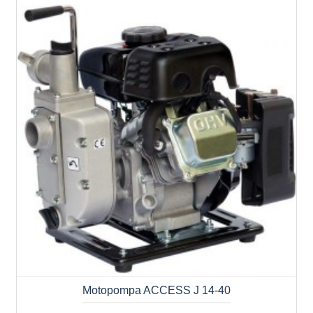
Motopompa ACCESS J 14-40