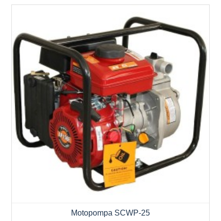
Motopompa SCWP-25