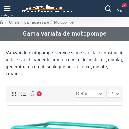
0
Utilaje mica mecanizare
Motopompe
Gama variata de motopompe
Vanzari de motopompe, service scule si utilaje constructii,
utilaje si echipamente pentru constructii, instalatii, montaj,
generatoare curent, scule prelucrare lemn, metale,
ceramica.
0