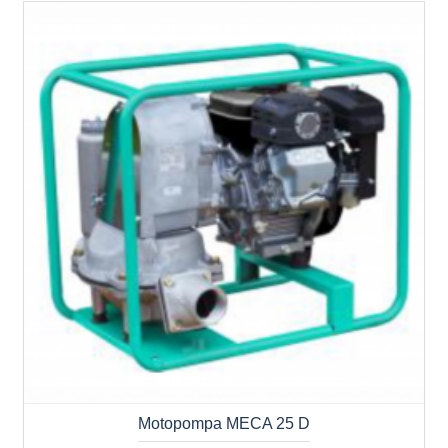
Motopompa MECA 25 D