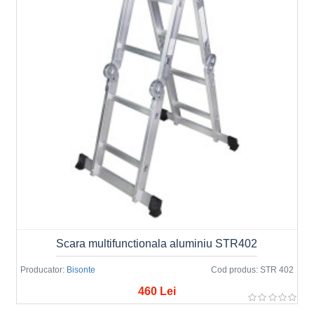
Scara multifunctionala aluminiu STR402
Producator:
Bisonte
Cod produs:
STR 402
460 Lei