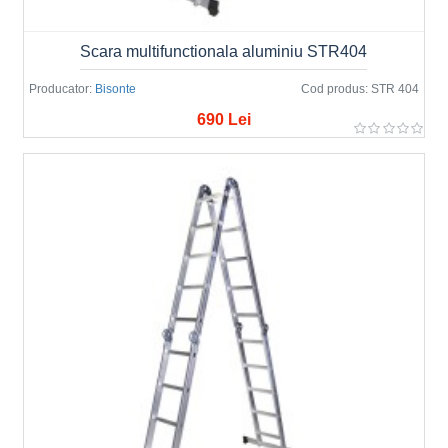
Scara multifunctionala aluminiu STR404
Producator:
Bisonte
Cod produs:
STR 404
690 Lei