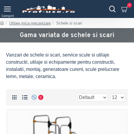
0
Utilaje mica mecanizare
Schele si scari
Gama variata de schele si scari
Vanzari de schele si scari, service scule si utilaje
constructii, utilaje si echipamente pentru constructii,
instalatii, montaj, generatoare curent, scule prelucrare
lemn, metale, ceramica.
0