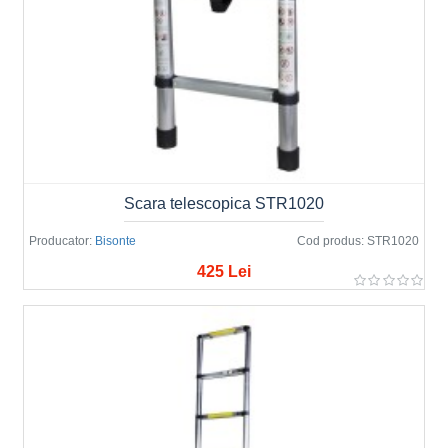
Scara telescopica STR1020
Producator:
Bisonte
Cod produs:
STR1020
425 Lei