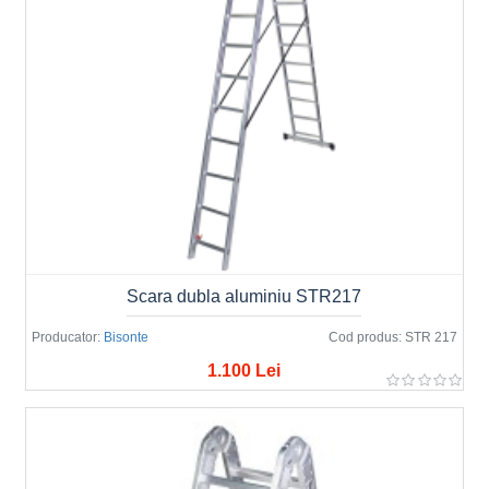
Scara dubla aluminiu STR217
Producator:
Bisonte
Cod produs:
STR 217
1.100 Lei