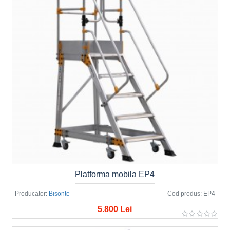
Platforma mobila EP4
Producator:
Bisonte
Cod produs:
EP4
5.800 Lei