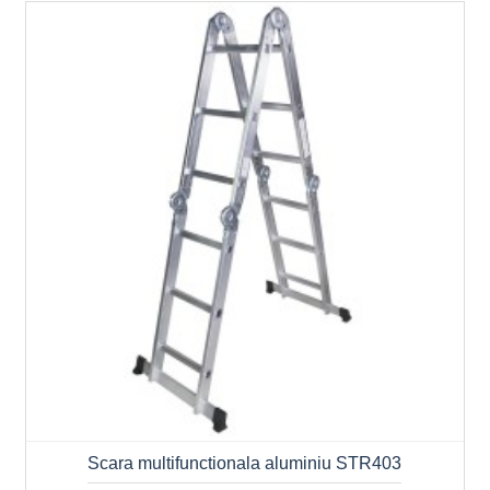
Scara multifunctionala aluminiu STR403