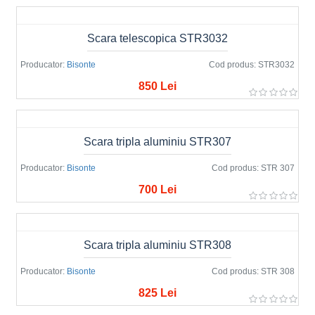
Scara telescopica STR3032
Producator:
Bisonte
Cod produs:
STR3032
850 Lei
Scara tripla aluminiu STR307
Producator:
Bisonte
Cod produs:
STR 307
700 Lei
Scara tripla aluminiu STR308
Producator:
Bisonte
Cod produs:
STR 308
825 Lei