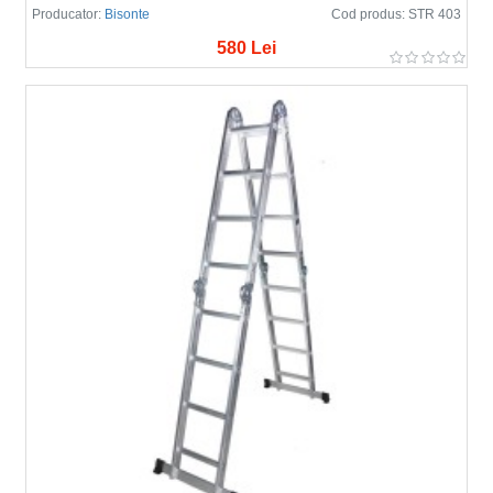
Producator:
Bisonte
Cod produs:
STR 403
580 Lei