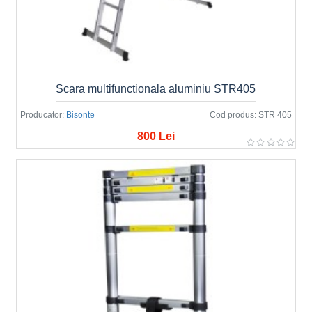
Scara multifunctionala aluminiu STR405
Producator:
Bisonte
Cod produs:
STR 405
800 Lei