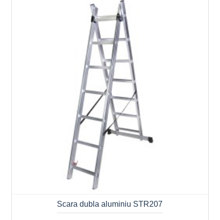
Scara dubla aluminiu STR207