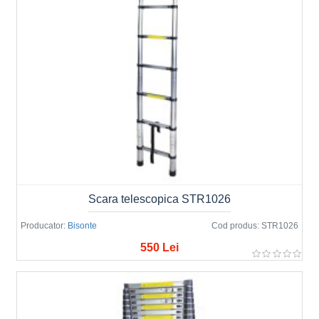
Scara telescopica STR1026
Producator:
Bisonte
Cod produs:
STR1026
550 Lei