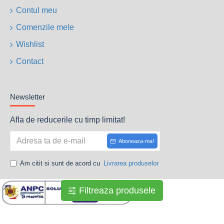
Contul meu
Comenzile mele
Wishlist
Contact
Newsletter
Afla de reducerile cu timp limitat!
Aboneaza-ma!
Am citit si sunt de acord cu
Livrarea produselor
Filtreaza produsele