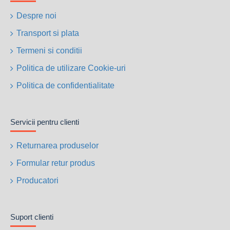
Despre noi
Transport si plata
Termeni si conditii
Politica de utilizare Cookie-uri
Politica de confidentialitate
Servicii pentru clienti
Returnarea produselor
Formular retur produs
Producatori
Suport clienti