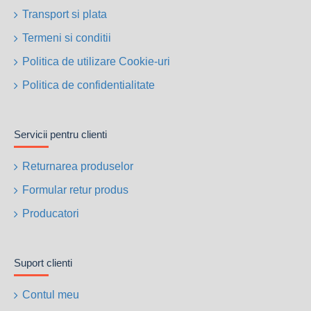
Transport si plata
Termeni si conditii
Politica de utilizare Cookie-uri
Politica de confidentialitate
Servicii pentru clienti
Returnarea produselor
Formular retur produs
Producatori
Suport clienti
Contul meu