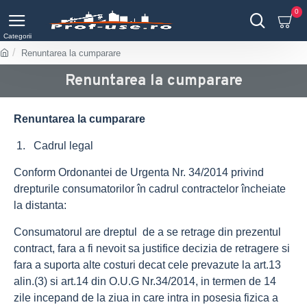
0
Renuntarea la cumparare
Renuntarea la cumparare
Renuntarea la cumparare
1. Cadrul legal
Conform Ordonantei de Urgenta Nr. 34/2014 privind
drepturile consumatorilor în cadrul contractelor încheiate
la distanta:
Consumatorul are dreptul de a se retrage din prezentul
contract, fara a fi nevoit sa justifice decizia de retragere si
fara a suporta alte costuri decat cele prevazute la art.13
alin.(3) si art.14 din O.U.G Nr.34/2014, in termen de 14
zile incepand de la ziua in care intra in posesia fizica a