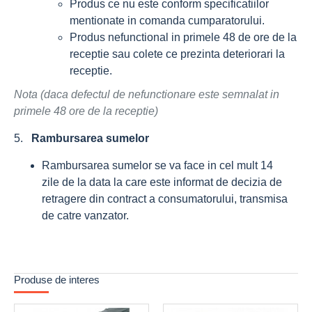
Produs ce nu este conform specificatiilor
mentionate in comanda cumparatorului.
Produs nefunctional in primele 48 de ore de la
receptie sau colete ce prezinta deteriorari la
receptie.
Nota (daca defectul de nefunctionare este semnalat in
primele 48 ore de la receptie)
5.
Rambursarea sumelor
Rambursarea sumelor se va face in cel mult 14
zile de la data la care este informat de decizia de
retragere din contract a consumatorului, transmisa
de catre vanzator.
Produse de interes