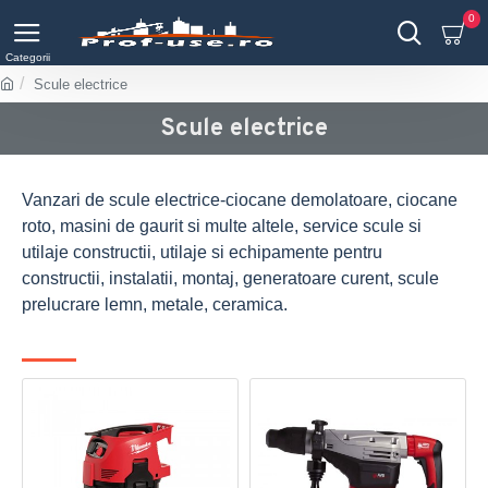
0
Scule electrice
Scule electrice
Vanzari de scule electrice-ciocane demolatoare, ciocane
roto, masini de gaurit si multe altele, service scule si
utilaje constructii, utilaje si echipamente pentru
constructii, instalatii, montaj, generatoare curent, scule
prelucrare lemn, metale, ceramica.