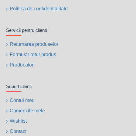
Politica de confidentialitate
Servicii pentru clienti
Returnarea produselor
Formular retur produs
Producatori
Suport clienti
Contul meu
Comenzile mele
Wishlist
Contact