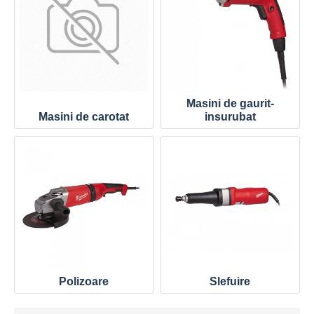
Masini de gaurit-
Masini de carotat
insurubat
Polizoare
Slefuire