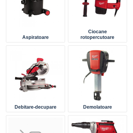
Ciocane
Aspiratoare
rotopercutoare
Debitare-decupare
Demolatoare